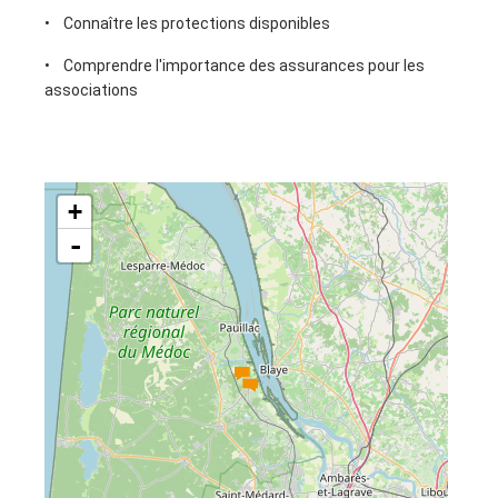
• Connaître les protections disponibles
• Comprendre l'importance des assurances pour les
associations
+
-