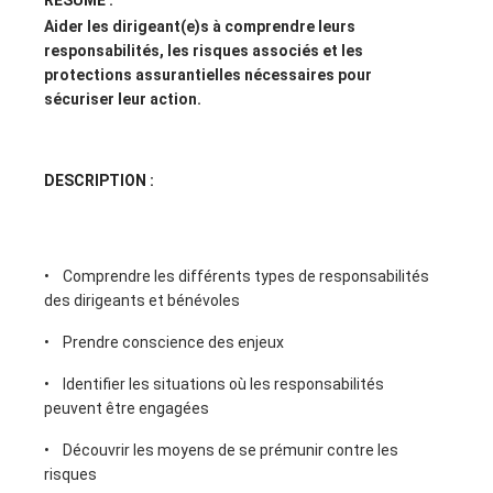
RÉSUMÉ :
Aider les dirigeant(e)s à comprendre leurs
responsabilités, les risques associés et les
protections assurantielles nécessaires pour
sécuriser leur action.
DESCRIPTION :
• Comprendre les différents types de responsabilités
des dirigeants et bénévoles
• Prendre conscience des enjeux
• Identifier les situations où les responsabilités
peuvent être engagées
• Découvrir les moyens de se prémunir contre les
risques