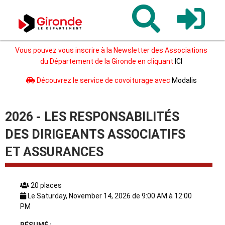
Gironde
Vous pouvez vous inscrire à la Newsletter des Associations
du Département de la Gironde en cliquant
ICI
Découvrez le service de covoiturage avec
Modalis
2026 - LES RESPONSABILITÉS
DES DIRIGEANTS ASSOCIATIFS
ET ASSURANCES
20 places
Le Saturday, November 14, 2026 de 9:00 AM à 12:00
PM