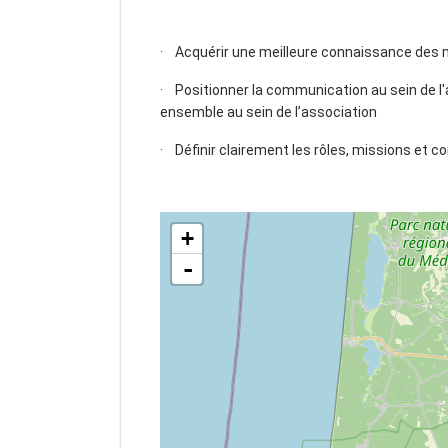
· Acquérir une meilleure connaissance des
· Positionner la communication au sein de l'
ensemble au sein de l’association
· Définir clairement les rôles, missions et 
+
-