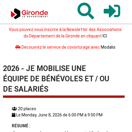
Gironde
Vous pouvez vous inscrire à la Newsletter des Associations
du Département de la Gironde en cliquant
ICI
Découvrez le service de covoiturage avec
Modalis
2026 - JE MOBILISE UNE
ÉQUIPE DE BÉNÉVOLES ET / OU
DE SALARIÉS
20 places
Le Monday, June 8, 2026 de 6:00 PM à 9:00 PM
RÉSUMÉ :