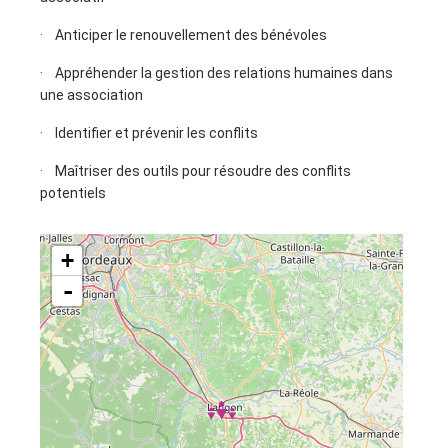
· Anticiper le renouvellement des bénévoles
· Appréhender la gestion des relations humaines dans
une association
· Identifier et prévenir les conflits
· Maîtriser des outils pour résoudre des conflits
potentiels
+
-