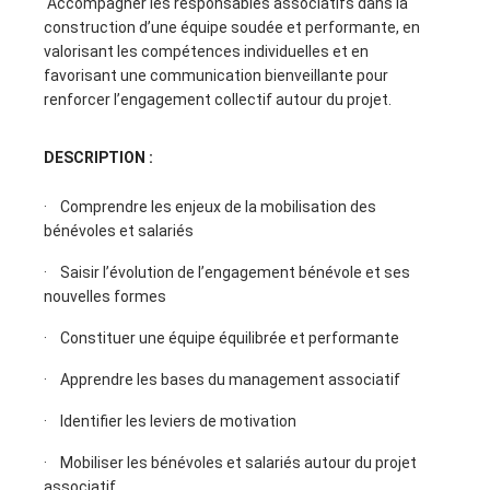
Accompagner les responsables associatifs dans la
construction d’une équipe soudée et performante, en
valorisant les compétences individuelles et en
favorisant une communication bienveillante pour
renforcer l’engagement collectif autour du projet.
DESCRIPTION :
· Comprendre les enjeux de la mobilisation des
bénévoles et salariés
· Saisir l’évolution de l’engagement bénévole et ses
nouvelles formes
· Constituer une équipe équilibrée et performante
· Apprendre les bases du management associatif
· Identifier les leviers de motivation
· Mobiliser les bénévoles et salariés autour du projet
associatif