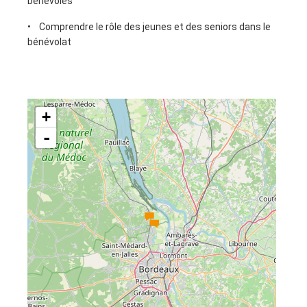
bénévoles
• Comprendre le rôle des jeunes et des seniors dans le
bénévolat
+
-