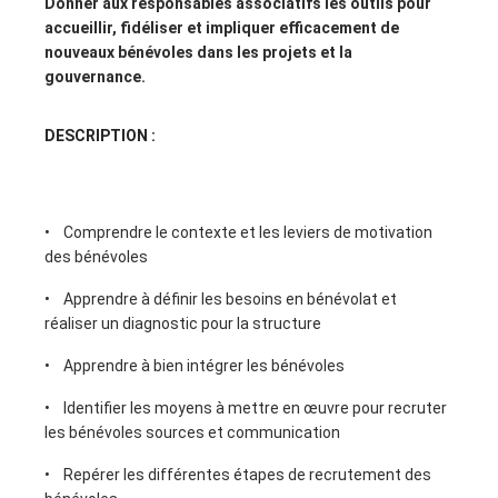
Donner aux responsables associatifs les outils pour
accueillir, fidéliser et impliquer efficacement de
nouveaux bénévoles dans les projets et la
gouvernance.
DESCRIPTION :
• Comprendre le contexte et les leviers de motivation
des bénévoles
• Apprendre à définir les besoins en bénévolat et
réaliser un diagnostic pour la structure
• Apprendre à bien intégrer les bénévoles
• Identifier les moyens à mettre en œuvre pour recruter
les bénévoles sources et communication
• Repérer les différentes étapes de recrutement des