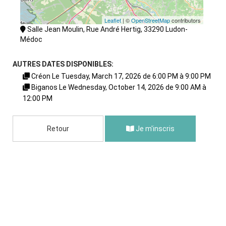
Leaflet
| ©
OpenStreetMap
contributors
Salle Jean Moulin, Rue André Hertig, 33290 Ludon-
Médoc
AUTRES DATES DISPONIBLES:
Créon Le Tuesday, March 17, 2026 de 6:00 PM à 9:00 PM
Biganos Le Wednesday, October 14, 2026 de 9:00 AM à
12:00 PM
Retour
Je m'inscris