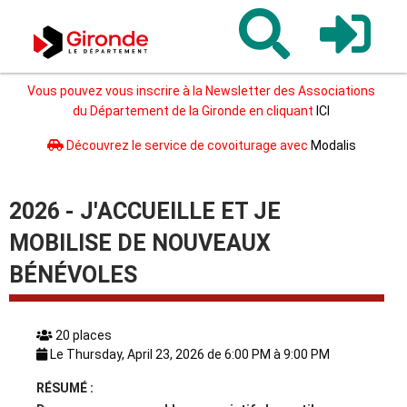
Gironde
Vous pouvez vous inscrire à la Newsletter des Associations
du Département de la Gironde en cliquant
ICI
Découvrez le service de covoiturage avec
Modalis
2026 - J'ACCUEILLE ET JE
MOBILISE DE NOUVEAUX
BÉNÉVOLES
20 places
Le Thursday, April 23, 2026 de 6:00 PM à 9:00 PM
RÉSUMÉ :