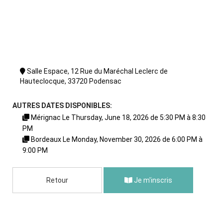
Salle Espace, 12 Rue du Maréchal Leclerc de
Hauteclocque, 33720 Podensac
AUTRES DATES DISPONIBLES:
Mérignac Le Thursday, June 18, 2026 de 5:30 PM à 8:30
PM
Bordeaux Le Monday, November 30, 2026 de 6:00 PM à
9:00 PM
Retour
Je m'inscris