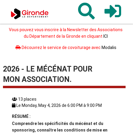
Gironde
Vous pouvez vous inscrire à la Newsletter des Associations
du Département de la Gironde en cliquant
ICI
Découvrez le service de covoiturage avec
Modalis
2026 - LE MÉCÉNAT POUR
MON ASSOCIATION.
13 places
Le Monday, May 4, 2026 de 6:00 PM à 9:00 PM
RÉSUMÉ :
Comprendre les spécificités du mécénat et du
sponsoring, connaître les conditions de mise en