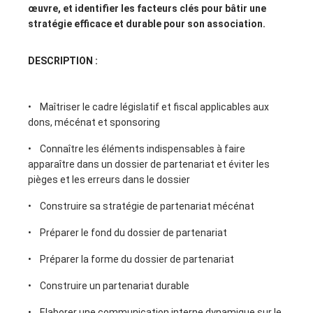
œuvre, et identifier les facteurs clés pour bâtir une
stratégie efficace et durable pour son association.
DESCRIPTION :
• Maîtriser le cadre législatif et fiscal applicables aux
dons, mécénat et sponsoring
• Connaître les éléments indispensables à faire
apparaître dans un dossier de partenariat et éviter les
pièges et les erreurs dans le dossier
• Construire sa stratégie de partenariat mécénat
• Préparer le fond du dossier de partenariat
• Préparer la forme du dossier de partenariat
• Construire un partenariat durable
• Elaborer une communication interne dynamique sur le