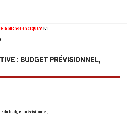
e la Gironde en cliquant
ICI
s
TIVE : BUDGET PRÉVISIONNEL,
e du budget prévisionnel,